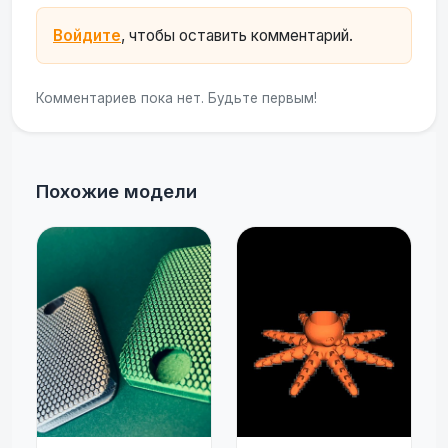
Войдите
, чтобы оставить комментарий.
Комментариев пока нет. Будьте первым!
Похожие модели