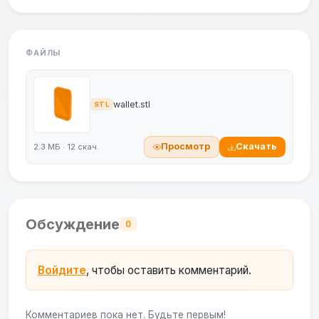
ФАЙЛЫ
wallet.stl
STL
Просмотр
Скачать
2.3 МБ · 12 скач.
Обсуждение
0
Войдите
, чтобы оставить комментарий.
Комментариев пока нет. Будьте первым!