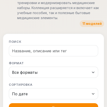
тренировки и модернизировать медицинские
наборы. Коллекция расширяется и включает как
учебные пособия, так и полезные бытовые
медицинские элементы.
11 моделей
ПОИСК
ФОРМАТ
СОРТИРОВКА