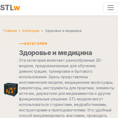
STL
w
Главная
Категории
Здоровье и медицина
КАТЕГОРИЯ
Здоровье и медицина
Эта категория включает разнообразные 3D-
модели, предназначенные для обучения,
демонстрации, тренировки и бытового
использования. Здесь представлены
анатомические модели, медицинские аксессуары,
симуляторы, инструменты для практики, элементы
аптечек, держатели для медикаментов и другие
функциональные решения. STL-модели могут
использоваться студентами, медработниками,
инструкторами и преподавателями. Это удобный
способ визуализировать анатомию, проводить