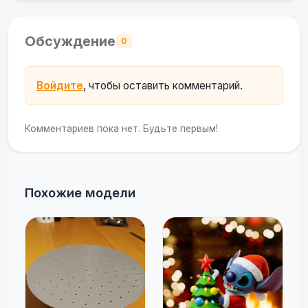
Обсуждение
0
Войдите
, чтобы оставить комментарий.
Комментариев пока нет. Будьте первым!
Похожие модели