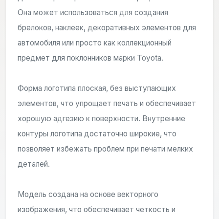
Она может использоваться для создания
брелоков, наклеек, декоративных элементов для
автомобиля или просто как коллекционный
предмет для поклонников марки Toyota.
Форма логотипа плоская, без выступающих
элементов, что упрощает печать и обеспечивает
хорошую адгезию к поверхности. Внутренние
контуры логотипа достаточно широкие, что
позволяет избежать проблем при печати мелких
деталей.
Модель создана на основе векторного
изображения, что обеспечивает четкость и