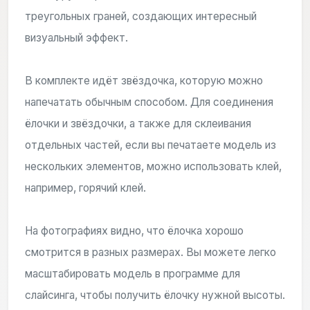
треугольных граней, создающих интересный
визуальный эффект.
В комплекте идёт звёздочка, которую можно
напечатать обычным способом. Для соединения
ёлочки и звёздочки, а также для склеивания
отдельных частей, если вы печатаете модель из
нескольких элементов, можно использовать клей,
например, горячий клей.
На фотографиях видно, что ёлочка хорошо
смотрится в разных размерах. Вы можете легко
масштабировать модель в программе для
слайсинга, чтобы получить ёлочку нужной высоты.