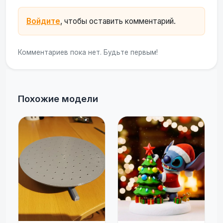
Войдите
, чтобы оставить комментарий.
Комментариев пока нет. Будьте первым!
Похожие модели