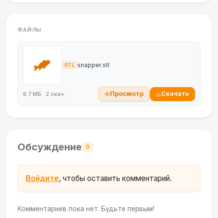
ФАЙЛЫ
snapper.stl
STL
Просмотр
Скачать
6.7 МБ · 2 скач.
Обсуждение
0
Войдите
, чтобы оставить комментарий.
Комментариев пока нет. Будьте первым!