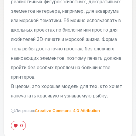
реалистичных фигурок животных, декоративных
элементов интерьера, например, для аквариума
или морской тематики. Её можно использовать в
школьных проектах по биологии или просто для
любителей 3D-печати и морской жизни. Форма
тела рыбы достаточно простая, без сложных
нависающих элементов, поэтому печать должна
пройти без особых проблем на большинстве
принтеров.
В целом, это хорошая модель для тех, кто хочет
напечатать красивую и узнаваемую рыбку.
Лицензия:
Creative Commons 4.0 Attribution
0