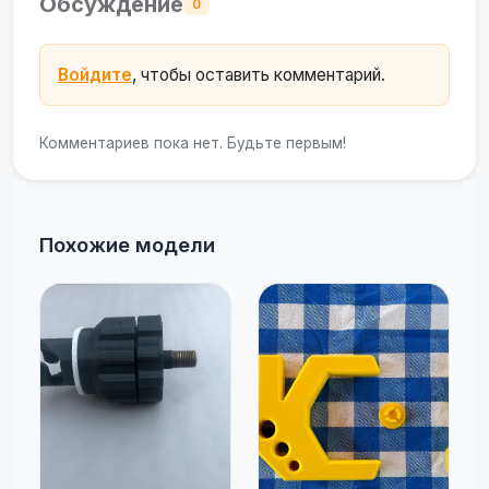
Обсуждение
0
Войдите
, чтобы оставить комментарий.
Комментариев пока нет. Будьте первым!
Похожие модели