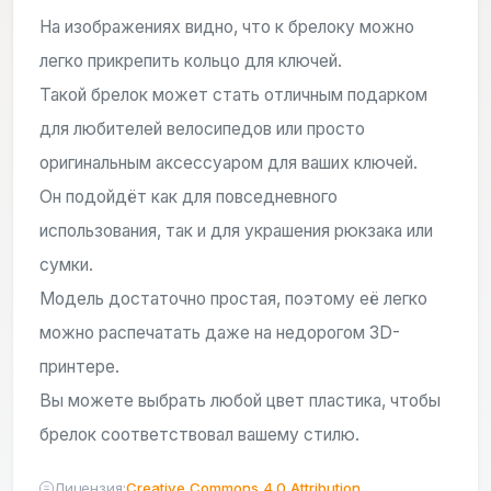
На изображениях видно, что к брелоку можно
легко прикрепить кольцо для ключей.
Такой брелок может стать отличным подарком
для любителей велосипедов или просто
оригинальным аксессуаром для ваших ключей.
Он подойдёт как для повседневного
использования, так и для украшения рюкзака или
сумки.
Модель достаточно простая, поэтому её легко
можно распечатать даже на недорогом 3D-
принтере.
Вы можете выбрать любой цвет пластика, чтобы
брелок соответствовал вашему стилю.
Лицензия:
Creative Commons 4.0 Attribution