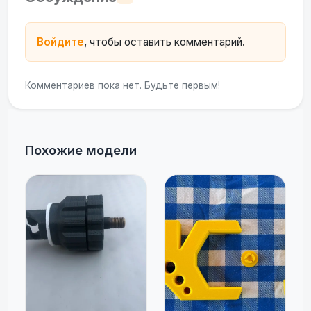
Войдите
, чтобы оставить комментарий.
Комментариев пока нет. Будьте первым!
Похожие модели