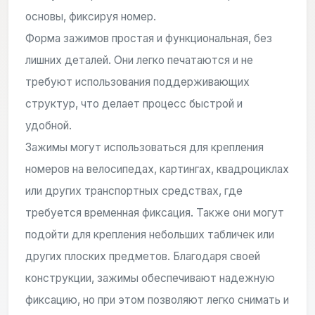
основы, фиксируя номер.
Форма зажимов простая и функциональная, без
лишних деталей. Они легко печатаются и не
требуют использования поддерживающих
структур, что делает процесс быстрой и
удобной.
Зажимы могут использоваться для крепления
номеров на велосипедах, картингах, квадроциклах
или других транспортных средствах, где
требуется временная фиксация. Также они могут
подойти для крепления небольших табличек или
других плоских предметов. Благодаря своей
конструкции, зажимы обеспечивают надежную
фиксацию, но при этом позволяют легко снимать и