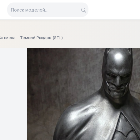
Бэтмена - Темный Рыцарь (STL)