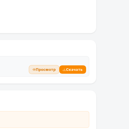
Просмотр
Скачать