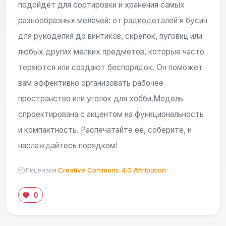
подойдёт для сортировки и хранения самых
разнообразных мелочей: от радиодеталей и бусин
для рукоделия до винтиков, скрепок, пуговиц или
любых других мелких предметов, которые часто
теряются или создают беспорядок. Он поможет
вам эффективно организовать рабочее
пространство или уголок для хобби.Модель
спроектирована с акцентом на функциональность
и компактность. Распечатайте её, соберите, и
наслаждайтесь порядком!
Лицензия:
Creative Commons 4.0 Attribution
0