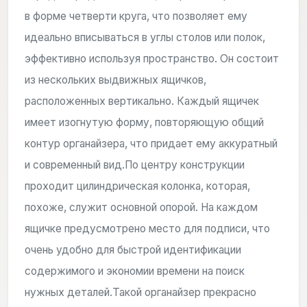
в форме четверти круга, что позволяет ему
идеально вписываться в углы столов или полок,
эффективно используя пространство. Он состоит
из нескольких выдвижных ящичков,
расположенных вертикально. Каждый ящичек
имеет изогнутую форму, повторяющую общий
контур органайзера, что придает ему аккуратный
и современный вид.По центру конструкции
проходит цилиндрическая колонка, которая,
похоже, служит основной опорой. На каждом
ящичке предусмотрено место для подписи, что
очень удобно для быстрой идентификации
содержимого и экономии времени на поиск
нужных деталей.Такой органайзер прекрасно