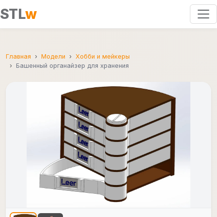
STL
w
Главная
Модели
Хобби и мейкеры
Башенный органайзер для хранения