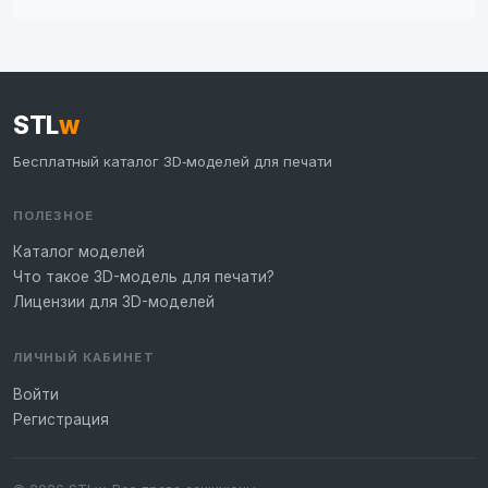
STL
w
Бесплатный каталог 3D‑моделей для печати
ПОЛЕЗНОЕ
Каталог моделей
Что такое 3D-модель для печати?
Лицензии для 3D-моделей
ЛИЧНЫЙ КАБИНЕТ
Войти
Регистрация