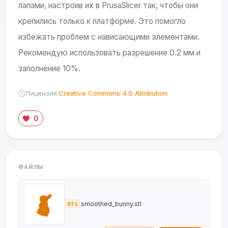
лапами, настроив их в PrusaSlicer так, чтобы они
крепились только к платформе. Это помогло
избежать проблем с нависающими элементами.
Рекомендую использовать разрешение 0.2 мм и
заполнение 10%.
Лицензия:
Creative Commons 4.0 Attribution
0
ФАЙЛЫ
smoothed_bunny.stl
STL