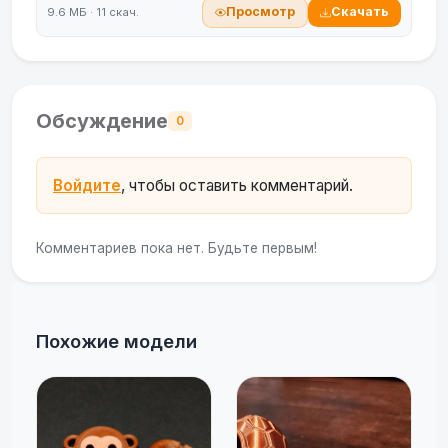
Просмотр
Скачать
9.6 МБ · 11 скач.
Обсуждение
0
Войдите
, чтобы оставить комментарий.
Комментариев пока нет. Будьте первым!
Похожие модели