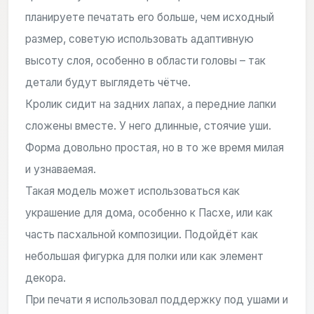
планируете печатать его больше, чем исходный
размер, советую использовать адаптивную
высоту слоя, особенно в области головы – так
детали будут выглядеть чётче.
Кролик сидит на задних лапах, а передние лапки
сложены вместе. У него длинные, стоячие уши.
Форма довольно простая, но в то же время милая
и узнаваемая.
Такая модель может использоваться как
украшение для дома, особенно к Пасхе, или как
часть пасхальной композиции. Подойдёт как
небольшая фигурка для полки или как элемент
декора.
При печати я использовал поддержку под ушами и