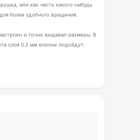
рушка, или как часть какого-нибудь
для более удобного вращения.
астроен и точно выдавал размеры. В
та слоя 0.2 мм вполне подойдут.