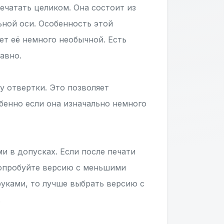
ечатать целиком. Она состоит из
ной оси. Особенность этой
ет её немного необычной. Есть
авно.
у отвертки. Это позволяет
бенно если она изначально немного
и в допусках. Если после печати
попробуйте версию с меньшими
уками, то лучше выбрать версию с
.