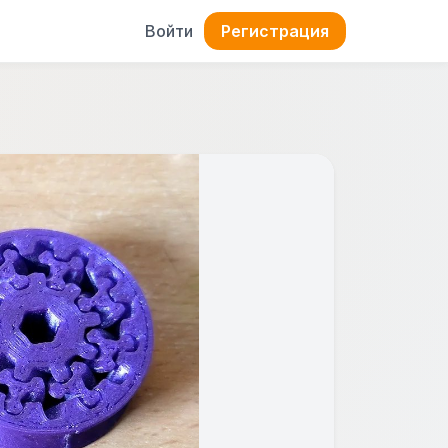
Войти
Регистрация