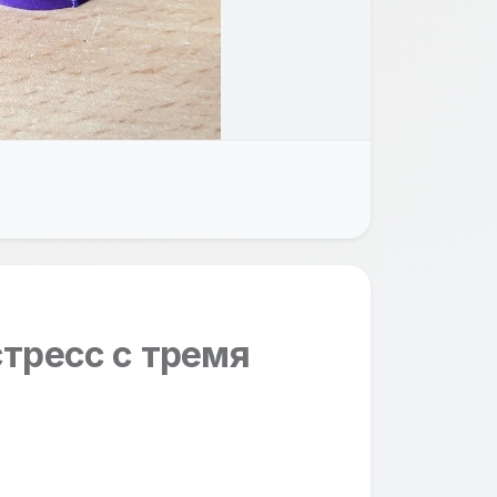
тресс с тремя