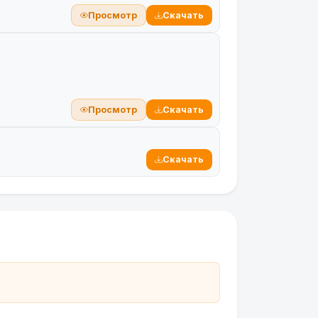
Просмотр
Скачать
Просмотр
Скачать
Скачать