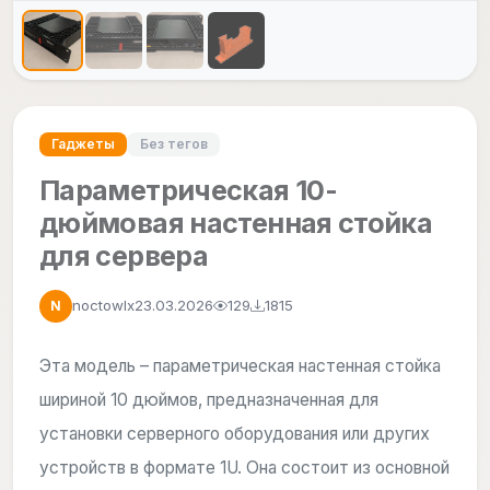
Гаджеты
Без тегов
Параметрическая 10-
дюймовая настенная стойка
для сервера
noctowlx
23.03.2026
129
1815
N
Эта модель – параметрическая настенная стойка
шириной 10 дюймов, предназначенная для
установки серверного оборудования или других
устройств в формате 1U. Она состоит из основной