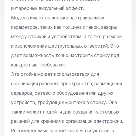
интересный визуальный эффект.
Модель имеет несколько настраиваемых
параметров, таких как толщина стенок, зазоры
между стойкой и устройством, а также размеры
и расположение шестиугольных отверстий. Это
дает возможность точно настроить стойку под
конкретные требования.
Эта стойка может использоваться для
организации рабочего пространства, размещения
серверов, сетевого оборудования или других
устройств, требующих монтажа в стойку. Она
также может подойти для создания кастомных
решений для хранения и организации электроники.
Рекомендуемые параметры печати указаны в