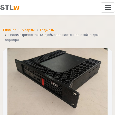
STL
w
Главная
Модели
Гаджеты
Параметрическая 10-дюймовая настенная стойка для
сервера