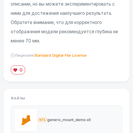
описании, но вы можете экспериментировать с
ними для достижения наилучшего результата.
Обратите внимание, что для корректного
отображения модели рекомендуется глубина не
менее 70 мм.
Лицензия:
Standard Digital File License
0
ФАЙЛЫ
generic_mount_demo.stl
STL