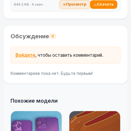
Просмотр
Скачать
645.2 КБ · 4 скач.
Обсуждение
0
Войдите
, чтобы оставить комментарий.
Комментариев пока нет. Будьте первым!
Похожие модели