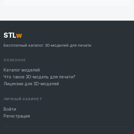
STL
w
Бесплатный каталог 3D‑моделей для печати
ПОЛЕЗНОЕ
Каталог моделей
Что такое 3D-модель для печати?
Лицензии для 3D-моделей
ЛИЧНЫЙ КАБИНЕТ
Войти
Регистрация