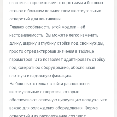
пластины с крепежными отверстиями и боковых
стенок с большим количеством шестиугольных
отверстий для вентиляции.
Главная особенность этой модели – её
настраиваемость. Вы можете легко изменить
длину, ширину и глубину стойки под свои нужды,
просто отредактировав значения в таблице
параметров. Это позволяет адаптировать стойку
под конкретное оборудование, обеспечивая
плотную и надежную фиксацию.
На боковых стенках стойки расположены
шестиугольные отверстия, которые
обеспечивают отличную циркуляцию воздуха, что
важно для охлаждения оборудования. Форма
отверстий и их расположение создают