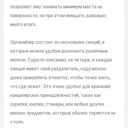
позволяет ему занимать минимум места на
поверхности, но при этом вмещать довольно
много всего.
Органайзер состоит из нескольких секций, в
которые можно удобно разложить различные
мелочи. Судя по описанию, их четыре, и каждая
секция имеет свой разделитель, куда можно
даже прикрепить этикетку, чтобы точно знать,
что где лежит. Это очень удобно для хранения
канцелярских принадлежностей, таких как
скрепки, кнопки, стикеры, или любых других
мелких предметов, которые обычно теряются на
столе.