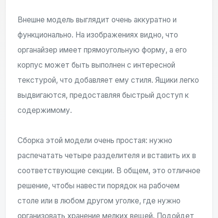
Внешне модель выглядит очень аккуратно и
функционально. На изображениях видно, что
органайзер имеет прямоугольную форму, а его
корпус может быть выполнен с интересной
текстурой, что добавляет ему стиля. Ящики легко
выдвигаются, предоставляя быстрый доступ к
содержимому.
Сборка этой модели очень простая: нужно
распечатать четыре разделителя и вставить их в
соответствующие секции. В общем, это отличное
решение, чтобы навести порядок на рабочем
столе или в любом другом уголке, где нужно
организовать хранение мелких вещей. Подойдет