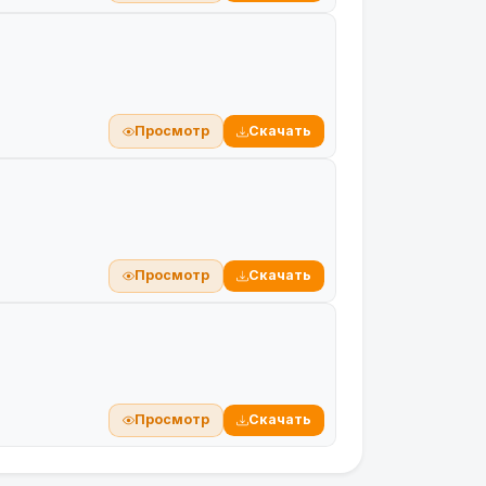
Просмотр
Скачать
Просмотр
Скачать
Просмотр
Скачать