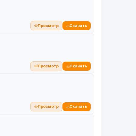
Просмотр
Скачать
Просмотр
Скачать
Просмотр
Скачать