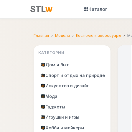
STL
w
Каталог
Главная
Модели
Костюмы и аксессуары
Мо
КАТЕГОРИИ
Дом и быт
Спорт и отдых на природе
Искусство и дизайн
Мода
Гаджеты
Игрушки и игры
Хобби и мейкеры