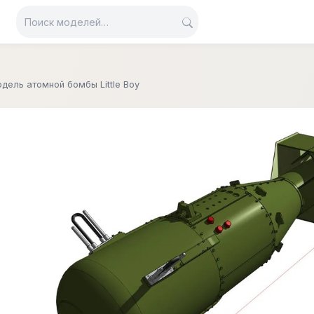
дель атомной бомбы Little Boy