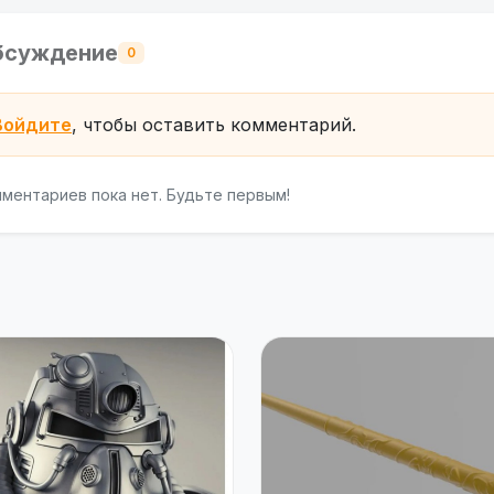
бсуждение
0
Войдите
, чтобы оставить комментарий.
ментариев пока нет. Будьте первым!