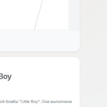
Boy
 бомбы "Little Boy". Она выполнена