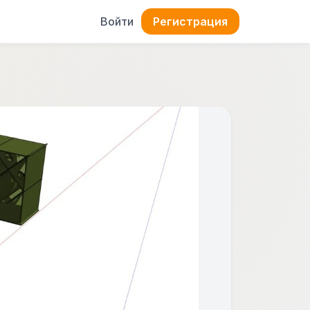
Войти
Регистрация