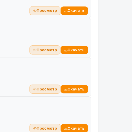
Просмотр
Скачать
Просмотр
Скачать
Просмотр
Скачать
Просмотр
Скачать