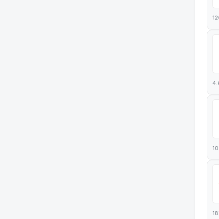
12
4.
10
18