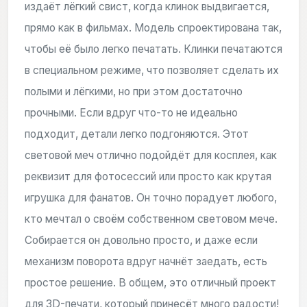
издаёт лёгкий свист, когда клинок выдвигается,
прямо как в фильмах. Модель спроектирована так,
чтобы её было легко печатать. Клинки печатаются
в специальном режиме, что позволяет сделать их
полыми и лёгкими, но при этом достаточно
прочными. Если вдруг что-то не идеально
подходит, детали легко подгоняются. Этот
световой меч отлично подойдёт для косплея, как
реквизит для фотосессий или просто как крутая
игрушка для фанатов. Он точно порадует любого,
кто мечтал о своём собственном световом мече.
Собирается он довольно просто, и даже если
механизм поворота вдруг начнёт заедать, есть
простое решение. В общем, это отличный проект
для 3D-печати, который принесёт много радости!