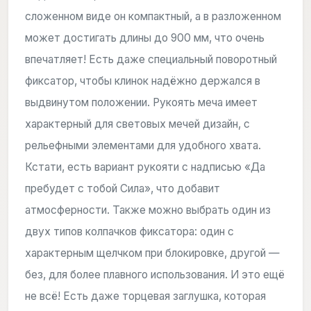
сложенном виде он компактный, а в разложенном
может достигать длины до 900 мм, что очень
впечатляет! Есть даже специальный поворотный
фиксатор, чтобы клинок надёжно держался в
выдвинутом положении. Рукоять меча имеет
характерный для световых мечей дизайн, с
рельефными элементами для удобного хвата.
Кстати, есть вариант рукояти с надписью «Да
пребудет с тобой Сила», что добавит
атмосферности. Также можно выбрать один из
двух типов колпачков фиксатора: один с
характерным щелчком при блокировке, другой —
без, для более плавного использования. И это ещё
не всё! Есть даже торцевая заглушка, которая