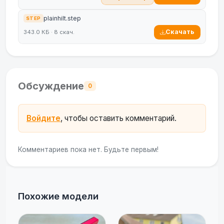
plainhilt.step
STEP
Скачать
343.0 КБ · 8 скач.
Обсуждение
0
Войдите
, чтобы оставить комментарий.
Комментариев пока нет. Будьте первым!
Похожие модели