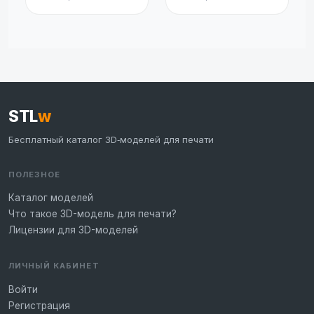
STL
w
Бесплатный каталог 3D‑моделей для печати
ПОЛЕЗНОЕ
Каталог моделей
Что такое 3D-модель для печати?
Лицензии для 3D-моделей
ЛИЧНЫЙ КАБИНЕТ
Войти
Регистрация