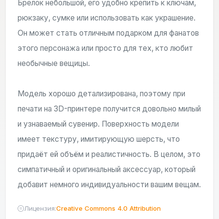
Брелок небольшой, его удобно крепить к ключам,
рюкзаку, сумке или использовать как украшение.
Он может стать отличным подарком для фанатов
этого персонажа или просто для тех, кто любит
необычные вещицы.
Модель хорошо детализирована, поэтому при
печати на 3D-принтере получится довольно милый
и узнаваемый сувенир. Поверхность модели
имеет текстуру, имитирующую шерсть, что
придаёт ей объём и реалистичность. В целом, это
симпатичный и оригинальный аксессуар, который
добавит немного индивидуальности вашим вещам.
Лицензия:
Creative Commons 4.0 Attribution