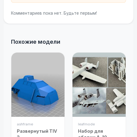
Комментариев пока нет. Будьте первым!
Похожие модели
ashframe
leafmode
Развернутый TIV
Набор для