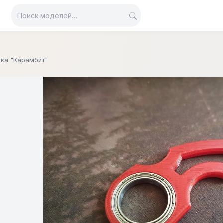
ка "Карамбит"