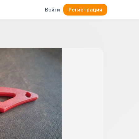
Войти
Регистрация