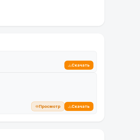
Скачать
Просмотр
Скачать