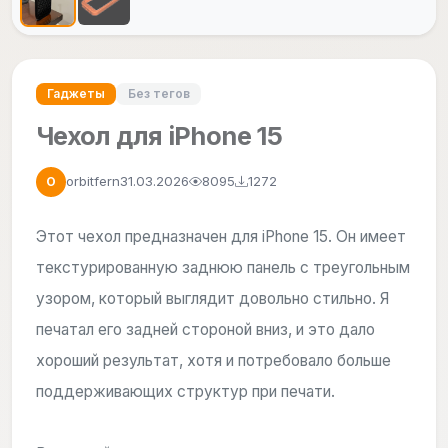
Гаджеты
Без тегов
Чехол для iPhone 15
orbitfern
31.03.2026
8095
1272
O
Этот чехол предназначен для iPhone 15. Он имеет
текстурированную заднюю панель с треугольным
узором, который выглядит довольно стильно. Я
печатал его задней стороной вниз, и это дало
хороший результат, хотя и потребовало больше
поддерживающих структур при печати.