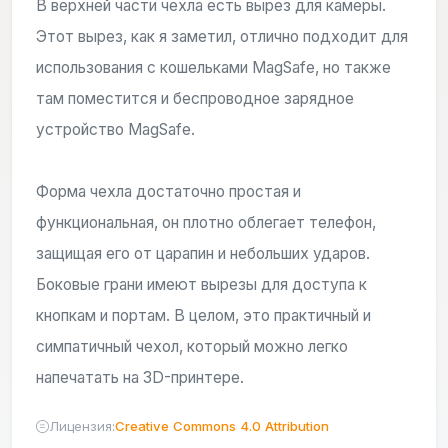
В верхней части чехла есть вырез для камеры.
Этот вырез, как я заметил, отлично подходит для
использования с кошельками MagSafe, но также
там поместится и беспроводное зарядное
устройство MagSafe.
Форма чехла достаточно простая и
функциональная, он плотно облегает телефон,
защищая его от царапин и небольших ударов.
Боковые грани имеют вырезы для доступа к
кнопкам и портам. В целом, это практичный и
симпатичный чехол, который можно легко
напечатать на 3D-принтере.
Лицензия:
Creative Commons 4.0 Attribution