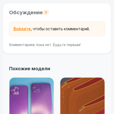
Обсуждение
0
Войдите
, чтобы оставить комментарий.
Комментариев пока нет. Будьте первым!
Похожие модели