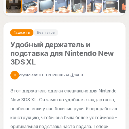
Гаджеты
Без тегов
Удобный держатель и
подставка для Nintendo New
3DS XL
cryptoleaf
31.03.2026
6240
1408
C
Этот держатель сделан специально для Nintendo
New 3DS XL. Он заметно удобнее стандартного,
особенно если у вас большие руки. Я переработал
конструкцию, чтобы она была более устойчивой –
оригинальная подставка часто падала. Теперь