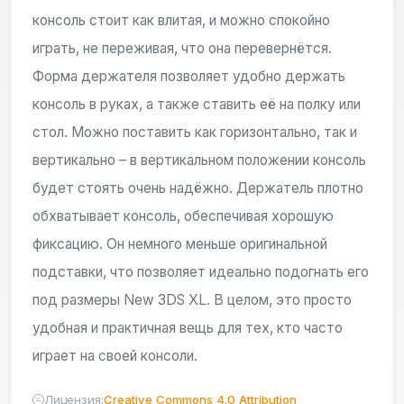
консоль стоит как влитая, и можно спокойно
играть, не переживая, что она перевернётся.
Форма держателя позволяет удобно держать
консоль в руках, а также ставить её на полку или
стол. Можно поставить как горизонтально, так и
вертикально – в вертикальном положении консоль
будет стоять очень надёжно. Держатель плотно
обхватывает консоль, обеспечивая хорошую
фиксацию. Он немного меньше оригинальной
подставки, что позволяет идеально подогнать его
под размеры New 3DS XL. В целом, это просто
удобная и практичная вещь для тех, кто часто
играет на своей консоли.
Лицензия:
Creative Commons 4.0 Attribution