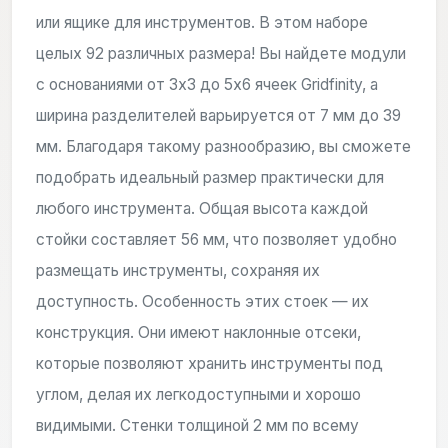
или ящике для инструментов. В этом наборе
целых 92 различных размера! Вы найдете модули
с основаниями от 3x3 до 5x6 ячеек Gridfinity, а
ширина разделителей варьируется от 7 мм до 39
мм. Благодаря такому разнообразию, вы сможете
подобрать идеальный размер практически для
любого инструмента. Общая высота каждой
стойки составляет 56 мм, что позволяет удобно
размещать инструменты, сохраняя их
доступность. Особенность этих стоек — их
конструкция. Они имеют наклонные отсеки,
которые позволяют хранить инструменты под
углом, делая их легкодоступными и хорошо
видимыми. Стенки толщиной 2 мм по всему