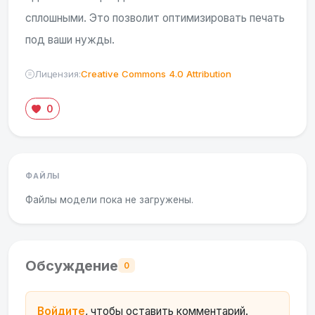
сплошными. Это позволит оптимизировать печать
под ваши нужды.
Лицензия:
Creative Commons 4.0 Attribution
0
ФАЙЛЫ
Файлы модели пока не загружены.
Обсуждение
0
Войдите
, чтобы оставить комментарий.