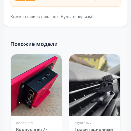
Комментариев пока нет. Будьте первым!
Похожие модели
cobaltjam
skydrop77
Корпус для 7-
Гравитационный