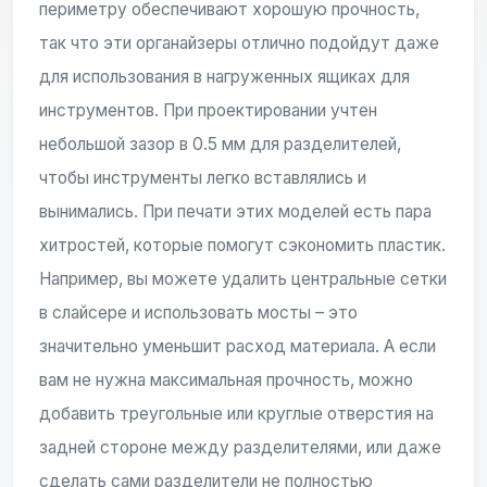
периметру обеспечивают хорошую прочность,
так что эти органайзеры отлично подойдут даже
для использования в нагруженных ящиках для
инструментов. При проектировании учтен
небольшой зазор в 0.5 мм для разделителей,
чтобы инструменты легко вставлялись и
вынимались. При печати этих моделей есть пара
хитростей, которые помогут сэкономить пластик.
Например, вы можете удалить центральные сетки
в слайсере и использовать мосты – это
значительно уменьшит расход материала. А если
вам не нужна максимальная прочность, можно
добавить треугольные или круглые отверстия на
задней стороне между разделителями, или даже
сделать сами разделители не полностью