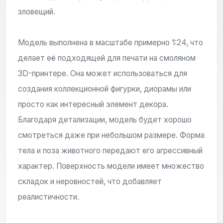
зловещий.
Модель выполнена в масштабе примерно 1:24, что
делает её подходящей для печати на смоляном
3D-принтере. Она может использоваться для
создания коллекционной фигурки, диорамы или
просто как интересный элемент декора.
Благодаря детализации, модель будет хорошо
смотреться даже при небольшом размере. Форма
тела и поза животного передают его агрессивный
характер. Поверхность модели имеет множество
складок и неровностей, что добавляет
реалистичности.