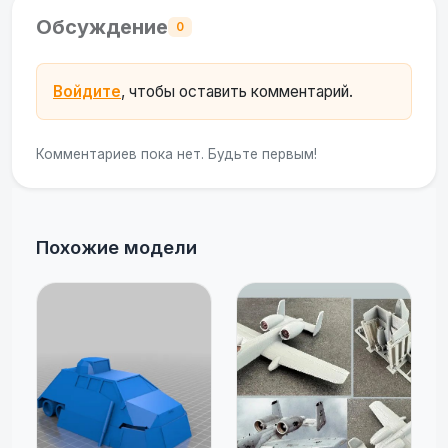
Обсуждение
0
Войдите
, чтобы оставить комментарий.
Комментариев пока нет. Будьте первым!
Похожие модели