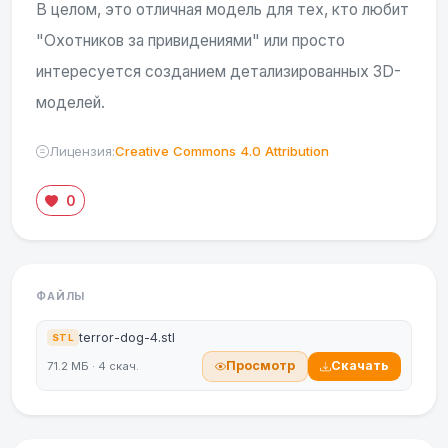
В целом, это отличная модель для тех, кто любит
"Охотников за привидениями" или просто
интересуется созданием детализированных 3D-
моделей.
Лицензия:
Creative Commons 4.0 Attribution
0
ФАЙЛЫ
terror-dog-4.stl
STL
Просмотр
Скачать
71.2 МБ · 4 скач.