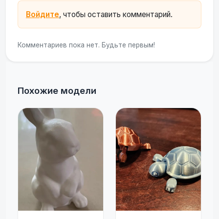
Войдите
, чтобы оставить комментарий.
Комментариев пока нет. Будьте первым!
Похожие модели