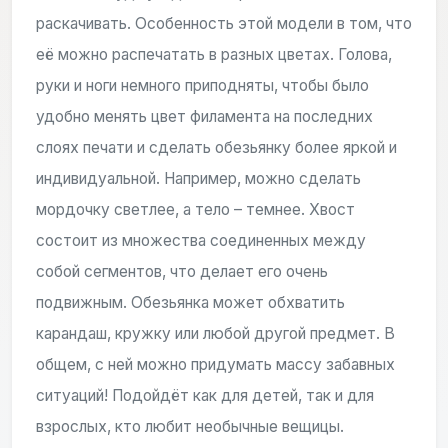
раскачивать. Особенность этой модели в том, что
её можно распечатать в разных цветах. Голова,
руки и ноги немного приподняты, чтобы было
удобно менять цвет филамента на последних
слоях печати и сделать обезьянку более яркой и
индивидуальной. Например, можно сделать
мордочку светлее, а тело – темнее. Хвост
состоит из множества соединенных между
собой сегментов, что делает его очень
подвижным. Обезьянка может обхватить
карандаш, кружку или любой другой предмет. В
общем, с ней можно придумать массу забавных
ситуаций! Подойдёт как для детей, так и для
взрослых, кто любит необычные вещицы.