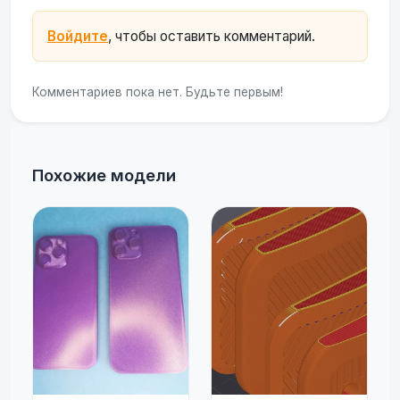
Войдите
, чтобы оставить комментарий.
Комментариев пока нет. Будьте первым!
Похожие модели