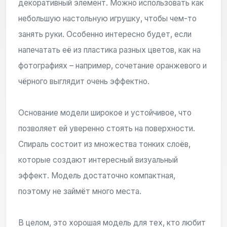
декоративный элемент. Можно использовать как
небольшую настольную игрушку, чтобы чем-то
занять руки. Особенно интересно будет, если
напечатать её из пластика разных цветов, как на
фотографиях – например, сочетание оранжевого и
чёрного выглядит очень эффектно.
Основание модели широкое и устойчивое, что
позволяет ей уверенно стоять на поверхности.
Спираль состоит из множества тонких слоёв,
которые создают интересный визуальный
эффект. Модель достаточно компактная,
поэтому не займёт много места.
В целом, это хорошая модель для тех, кто любит