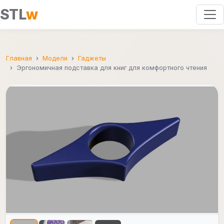
STL
w
Главная
Модели
Гаджеты
Эргономичная подставка для книг для комфортного чтения