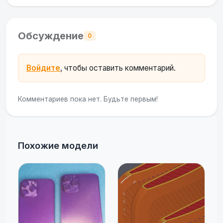
Обсуждение
0
Войдите
, чтобы оставить комментарий.
Комментариев пока нет. Будьте первым!
Похожие модели