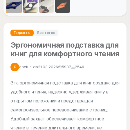
Гаджеты
Без тегов
Эргономичная подставка для
книг для комфортного чтения
cactus.zip
21.03.2026
5937
2546
C
Эта эргономичная подставка для книг создана для
удобного чтения, надежно удерживая книгу в
открытом положении и предотвращая
самопроизвольное переворачивание страниц.
Удобный захват обеспечивает комфортное
чтение в течение длительного времени, не