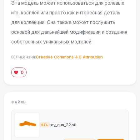
Эта модель может использоваться для ролевых
игр, косплея или просто как интересная деталь
для коллекции. Она также может послужить
основой для дальнейшей модификации и создания
собственных уникальных моделей.
Лицензия:
Creative Commons 4.0 Attribution
0
ФАЙЛЫ
toy_gun_22.stl
STL