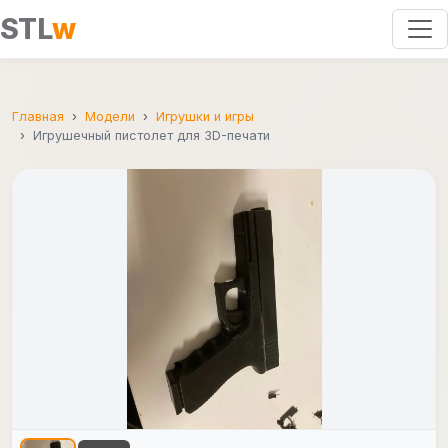
STL
w
Главная
Модели
Игрушки и игры
Игрушечный пистолет для 3D-печати