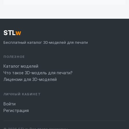
STL
w
Бесплатный каталог 3D‑моделей для печати
ПОЛЕЗНОЕ
Каталог моделей
Что такое 3D-модель для печати?
Лицензии для 3D-моделей
ЛИЧНЫЙ КАБИНЕТ
Войти
Регистрация