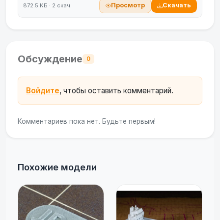
Просмотр
Скачать
872.5 КБ · 2 скач.
Обсуждение
0
Войдите
, чтобы оставить комментарий.
Комментариев пока нет. Будьте первым!
Похожие модели