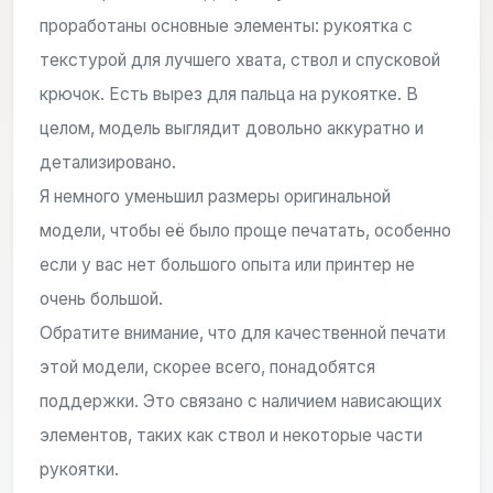
проработаны основные элементы: рукоятка с
текстурой для лучшего хвата, ствол и спусковой
крючок. Есть вырез для пальца на рукоятке. В
целом, модель выглядит довольно аккуратно и
детализировано.
Я немного уменьшил размеры оригинальной
модели, чтобы её было проще печатать, особенно
если у вас нет большого опыта или принтер не
очень большой.
Обратите внимание, что для качественной печати
этой модели, скорее всего, понадобятся
поддержки. Это связано с наличием нависающих
элементов, таких как ствол и некоторые части
рукоятки.