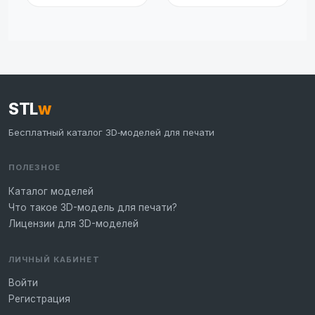
STL
w
Бесплатный каталог 3D‑моделей для печати
ПОЛЕЗНОЕ
Каталог моделей
Что такое 3D-модель для печати?
Лицензии для 3D-моделей
ЛИЧНЫЙ КАБИНЕТ
Войти
Регистрация