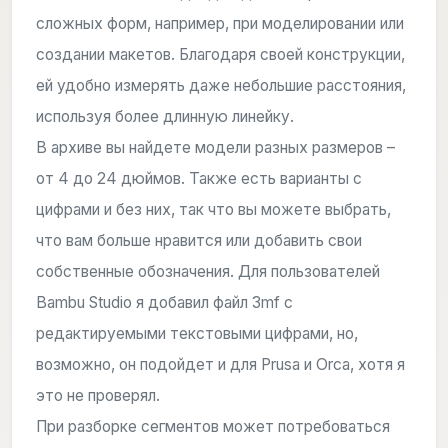
сложных форм, например, при моделировании или
создании макетов. Благодаря своей конструкции,
ей удобно измерять даже небольшие расстояния,
используя более длинную линейку.
В архиве вы найдете модели разных размеров –
от 4 до 24 дюймов. Также есть варианты с
цифрами и без них, так что вы можете выбрать,
что вам больше нравится или добавить свои
собственные обозначения. Для пользователей
Bambu Studio я добавил файл 3mf с
редактируемыми текстовыми цифрами, но,
возможно, он подойдет и для Prusa и Orca, хотя я
это не проверял.
При разборке сегментов может потребоваться