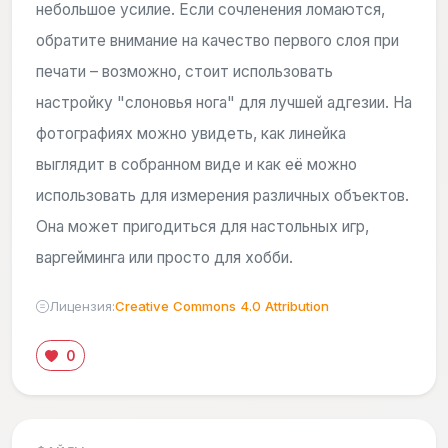
небольшое усилие. Если сочленения ломаются,
обратите внимание на качество первого слоя при
печати – возможно, стоит использовать
настройку "слоновья нога" для лучшей адгезии. На
фотографиях можно увидеть, как линейка
выглядит в собранном виде и как её можно
использовать для измерения различных объектов.
Она может пригодиться для настольных игр,
варгейминга или просто для хобби.
Лицензия:
Creative Commons 4.0 Attribution
0