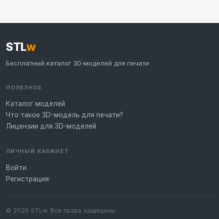
STL
w
Бесплатный каталог 3D‑моделей для печати
ПОЛЕЗНОЕ
Каталог моделей
Что такое 3D-модель для печати?
Лицензии для 3D-моделей
ЛИЧНЫЙ КАБИНЕТ
Войти
Регистрация
© 2026 STLw. Все права защищены.