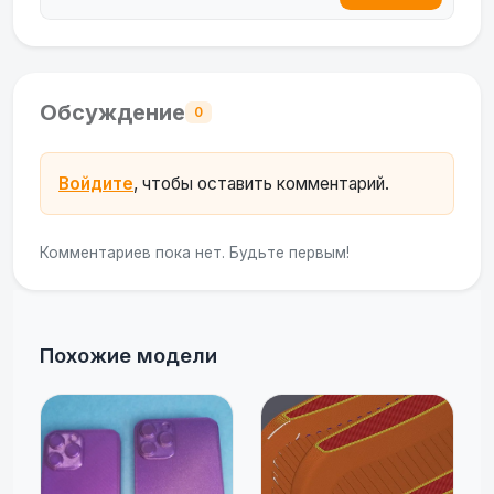
Обсуждение
0
Войдите
, чтобы оставить комментарий.
Комментариев пока нет. Будьте первым!
Похожие модели