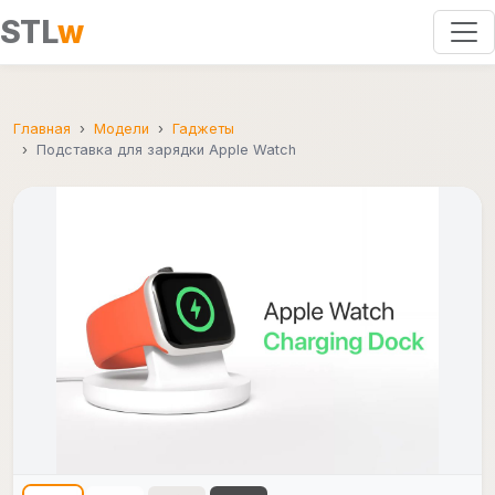
STL
w
Главная
Модели
Гаджеты
Подставка для зарядки Apple Watch