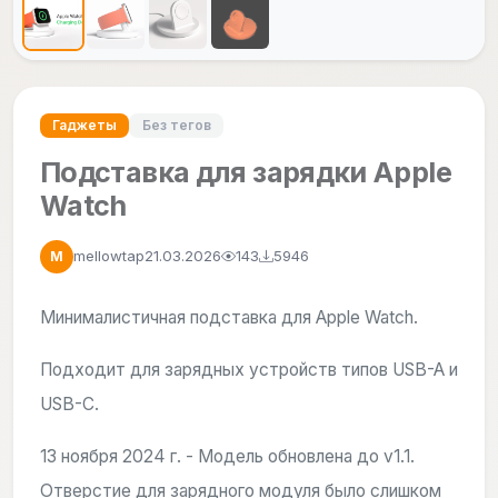
Гаджеты
Без тегов
Подставка для зарядки Apple
Watch
mellowtap
21.03.2026
143
5946
M
Минималистичная подставка для Apple Watch.
Подходит для зарядных устройств типов USB-A и
USB-C.
13 ноября 2024 г. - Модель обновлена до v1.1.
Отверстие для зарядного модуля было слишком