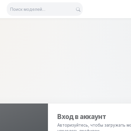
Вход в аккаунт
Авторизуйтесь, чтобы загружать м
управлять профилем.